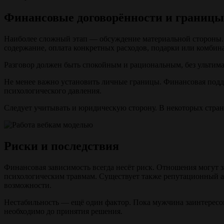
Финансовые договорённости и границы
Наиболее сложный этап — обсуждение материальной стороны. 
содержание, оплата конкретных расходов, подарки или комбин
Разговор должен быть спокойным и рациональным, без ульти
Не менее важно установить личные границы. Финансовая подде
психологического давления.
Следует учитывать и юридическую сторону. В некоторых стран
Риски и последствия
Финансовая зависимость всегда несёт риск. Отношения могут 
психологическим травмам. Существует также репутационный а
возможности.
Нестабильность — ещё один фактор. Пока мужчина заинтересов
необходимо до принятия решения.