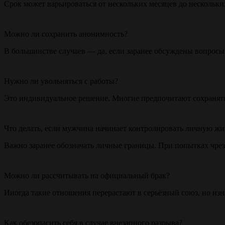
Срок может варьироваться от нескольких месяцев до нескольки
Можно ли сохранить анонимность?
В большинстве случаев — да, если заранее обсуждены вопрос
Нужно ли увольняться с работы?
Это индивидуальное решение. Многие предпочитают сохранять
Что делать, если мужчина начинает контролировать личную жи
Важно заранее обозначать личные границы. При попытках чрез
Можно ли рассчитывать на официальный брак?
Иногда такие отношения перерастают в серьёзный союз, но изн
Как обезопасить себя в случае внезапного разрыва?