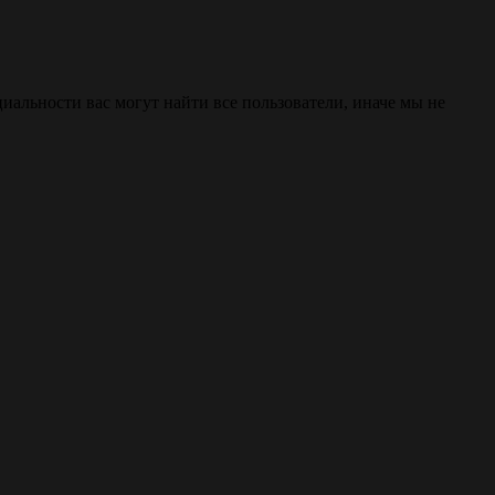
циальности вас могут найти все пользователи, иначе мы не