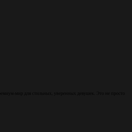
ремиум-мир для стильных, уверенных девушек. Это не просто