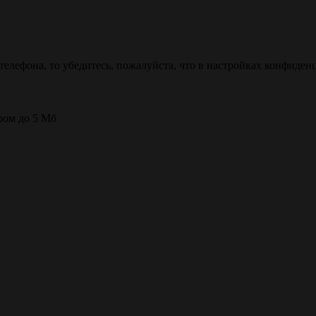
телефона, то убедитесь, пожалуйста, что в настройках конфиден
ером до 5 Мб