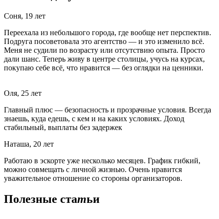
Соня, 19 лет
Переехала из небольшого города, где вообще нет перспектив.
Подруга посоветовала это агентство — и это изменило всё.
Меня не судили по возрасту или отсутствию опыта. Просто
дали шанс. Теперь живу в центре столицы, учусь на курсах,
покупаю себе всё, что нравится — без оглядки на ценники.
Оля, 25 лет
Главный плюс — безопасность и прозрачные условия. Всегда
знаешь, куда едешь, с кем и на каких условиях. Доход
стабильный, выплаты без задержек
Наташа, 20 лет
Работаю в эскорте уже несколько месяцев. График гибкий,
можно совмещать с личной жизнью. Очень нравится
уважительное отношение со стороны организаторов.
Полезные ста
т
ьи