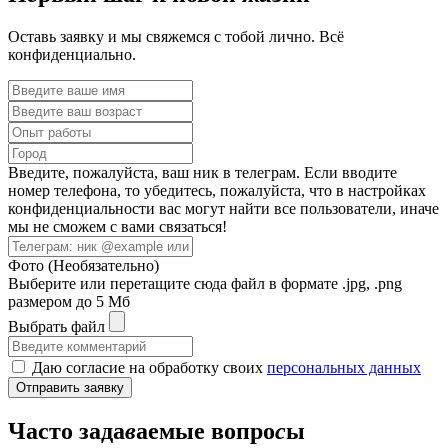
Оставь заявку и мы свяжемся с тобой лично. Всё
конфиденциально.
Введите, пожалуйста, ваш ник в телеграм. Если вводите
номер телефона, то убедитесь, пожалуйста, что в настройках
конфиденциальности вас могут найти все пользователи, иначе
мы не сможем с вами связаться!
Фото (Необязательно)
Выберите или перетащите сюда файл
в формате
.jpg, .png
размером до 5 Мб
Выбрать файл
Даю согласие на обработку своих
персональных данных
Отправить заявку
Часто
зада
в
аемые
вопро
с
ы