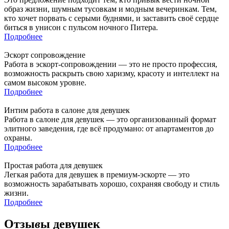
образ жизни, шумным тусовкам и модным вечеринкам. Тем,
кто хочет порвать с серыми буднями, и заставить своё сердце
биться в унисон с пульсом ночного Питера.
Подробнее
Эскорт сопровождение
Работа в эскорт-сопровождении — это не просто профессия,
возможность раскрыть свою харизму, красоту и интеллект на
самом высоком уровне.
Подробнее
Интим работа в салоне для девушек
Работа в салоне для девушек — это организованный формат
элитного заведения, где всё продумано: от апартаментов до
охраны.
Подробнее
Простая работа для девушек
Легкая работа для девушек в премиум-эскорте — это
возможность зарабатывать хорошо, сохраняя свободу и стиль
жизни.
Подробнее
Отзы
в
ы девушек